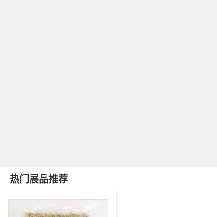
热门展品推荐