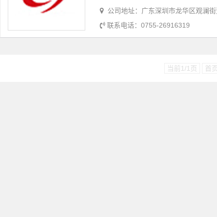
公司地址：广东深圳市龙华区观澜街道大水
联系电话：0755-26916319
当前1/1页
首