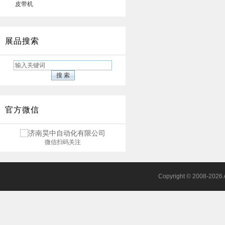
皮带机
展品搜索
官方微信
微信扫码关注
Copyright © 2008-