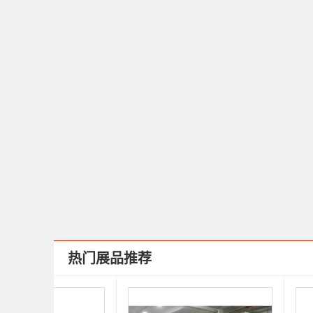
热门展品推荐