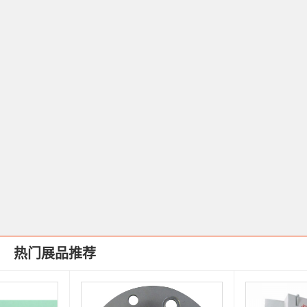
热门展品推荐