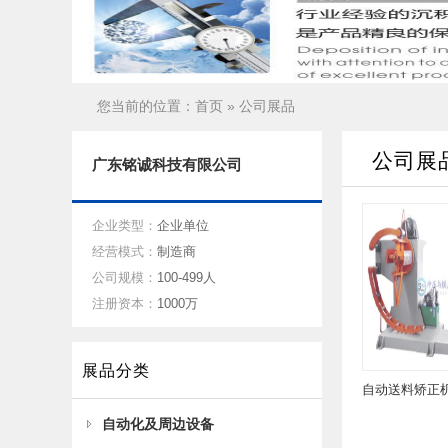
您当前的位置：
首页
» 公司展品
公司展
广东铭诚科技有限公司
企业类型：
企业单位
经营模式：
制造商
公司规模：
100-499人
注册资本：
1000万
展品分类
自动化及周边设备