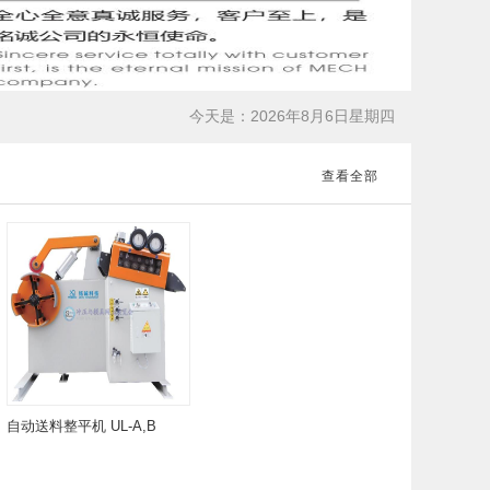
今天是：2026年8月6日星期四
查看全部
自动送料整平机 UL-A,B