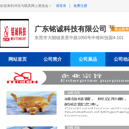
欢迎来到冲压与模具网上展览会！
请登录
|
免费注册
广东铭诚科技有限公司
东莞市大朗镇美景中路1050号中维科技园4-101
网站首页
公司简介
公司展品
公司动