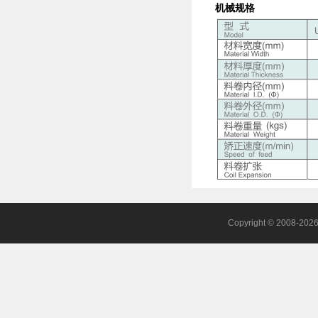
机械规格
Copyright © 2008-