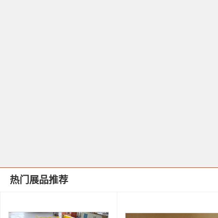
热门展品推荐