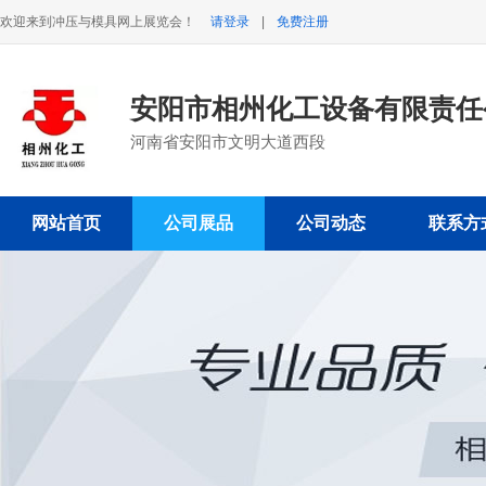
欢迎来到冲压与模具网上展览会！
请登录
|
免费注册
安阳市相州化工设备有限责任
河南省安阳市文明大道西段
网站首页
公司展品
公司动态
联系方