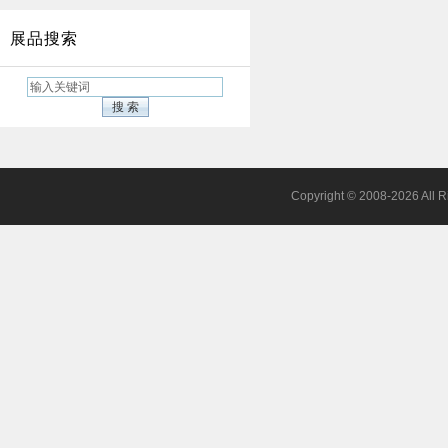
展品搜索
Copyright © 2008-202