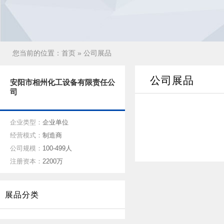
您当前的位置：
首页
» 公司展品
公司展品
安阳市相州化工设备有限责任公
司
企业类型：
企业单位
经营模式：
制造商
公司规模：
100-499人
注册资本：
2200万
展品分类