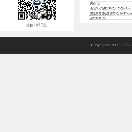
微信扫码关注
Copyright © 2008-2