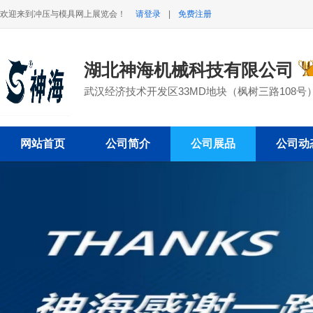
欢迎来到冲压与模具网上展览会！
请登录
|
免费注册
湖北神海机械科技有限公司
武汉经济技术开发区33MD地块（枫树三路108号
网站首页
公司简介
公司展品
公司动