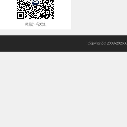
微信扫码关注
Copyright © 2008-2