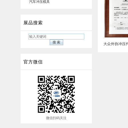
汽车冲压模具
展品搜索
官方微信
微信扫码关注