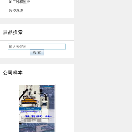
加工过程监控
数控系统
展品搜索
公司样本