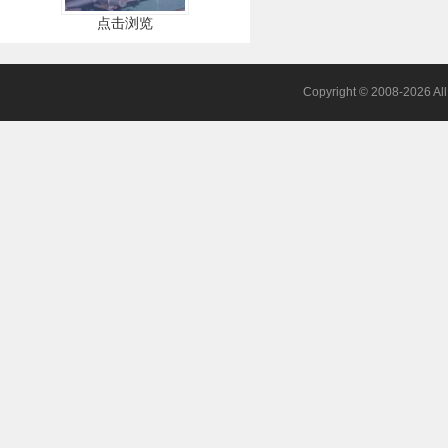
点击浏览
Copyright © 2008-2