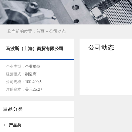
您当前的位置：
首页
» 公司动态
公司动态
马波斯（上海）商贸有限公司
企业类型：
企业单位
经营模式：
制造商
公司规模：
100-499人
注册资本：
美元25.2万
展品分类
产品类