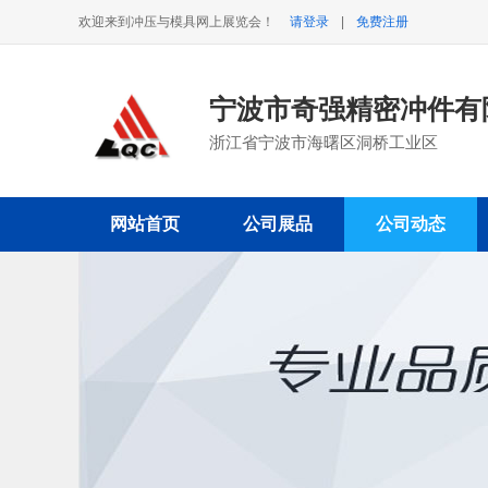
欢迎来到冲压与模具网上展览会！
请登录
|
免费注册
宁波市奇强精密冲件有
浙江省宁波市海曙区洞桥工业区
网站首页
公司展品
公司动态