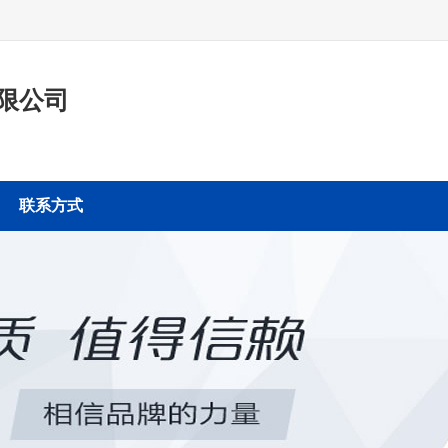
限公司
联系方式