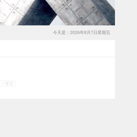
今天是：2026年8月7日星期五
尾页