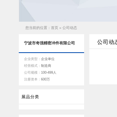
您当前的位置：
首页
» 公司动态
公司动
宁波市奇强精密冲件有限公司
企业类型：
企业单位
经营模式：
制造商
公司规模：
100-499人
注册资本：
600万
展品分类