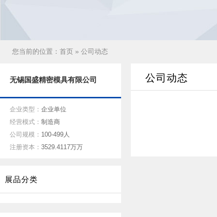
您当前的位置：
首页
» 公司动态
公司动态
无锡国盛精密模具有限公司
企业类型：
企业单位
经营模式：
制造商
公司规模：
100-499人
注册资本：
3529.4117万万
展品分类