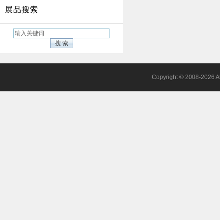
展品搜索
Copyright © 2008-2