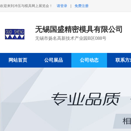
欢迎来到冲压与模具网上展览会！
请登录
|
免费注册
无锡国盛精密模具有限公司
无锡市扬名高新技术产业园B区088号
网站首页
公司展品
公司动态
联系方