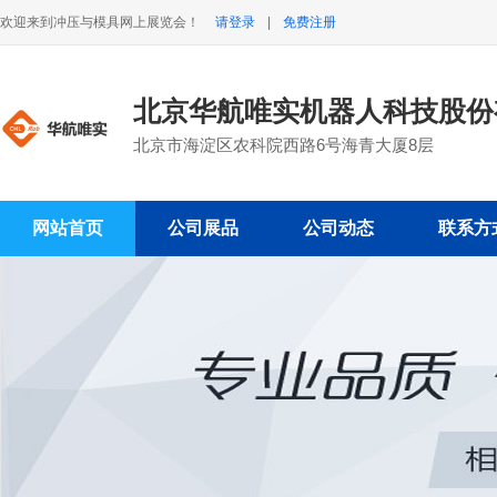
欢迎来到冲压与模具网上展览会！
请登录
|
免费注册
北京华航唯实机器人科技股份
北京市海淀区农科院西路6号海青大厦8层
网站首页
公司展品
公司动态
联系方