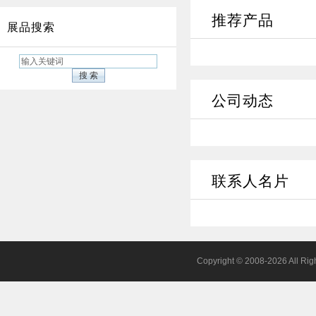
推荐产品
展品搜索
公司动态
联系人名片
Copyright © 2008-2026