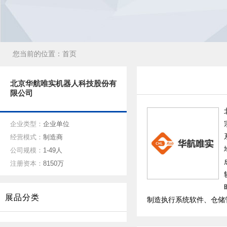
您当前的位置：
首页
北京华航唯实机器人科技股份有
限公司
企业类型：
企业单位
经营模式：
制造商
公司规模：
1-49人
注册资本：
8150万
展品分类
制造执行系统软件、仓储管