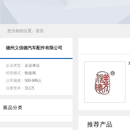
您当前的位置：
首页
德州义信德汽车配件有限公司
企业类型：
企业单位
经营模式：
制造商
公司规模：
500-999人
注册资本：
311万
展品分类
推荐产品