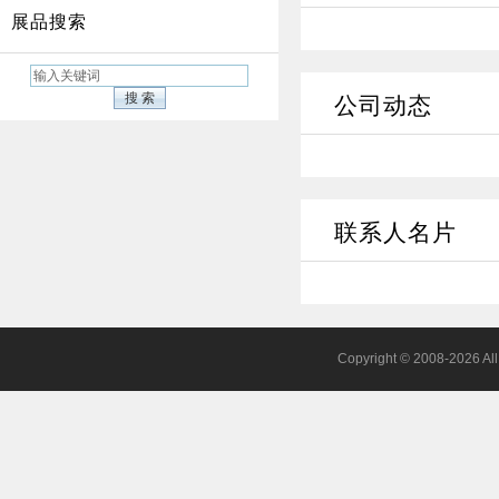
展品搜索
公司动态
联系人名片
Copyright © 2008-2