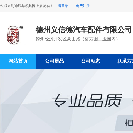
欢迎来到冲压与模具网上展览会！
请登录
|
免费注册
德州义信德汽车配件有限公司
德州经济开发区蒙山路（富方圆工业园内）
网站首页
公司展品
公司动态
联系方