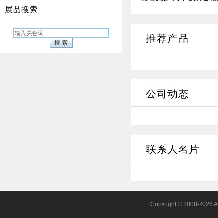
展品搜索
推荐产品
公司动态
联系人名片
Copyright © 2008-2