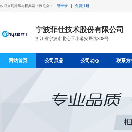
欢迎来到冲压与模具网上展览会！
请登录
|
免费注册
宁波菲仕技术股份有限公司
浙江省宁波市北仑区小港安居路308号
网站首页
公司展品
公司动态
联系方