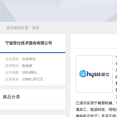
您当前的位置：
首页
宁波菲仕技术股份有限公司
企业类型：
企业单位
经营模式：
制造商
公司规模：
100-499人
注册资本：
12843.2472万
展品分类
已成功应用于橡塑机械、
属加工、能源科技、锂电
服电机定转子）及其它相关