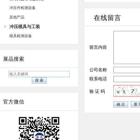
冲压件检测设备
在线留言
其他产品
冲压模具与工装
模具检测设备
留言内容
展品搜索
公司名称
联系电话
验 证 码
官方微信