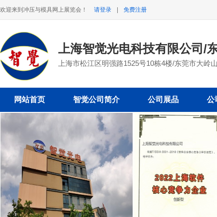
欢迎来到冲压与模具网上展览会！
请登录
|
免费注册
上海智觉光电科技有限公司/
上海市松江区明强路1525号10栋4楼/东莞市大岭
网站首页
智觉公司简介
公司展品
公