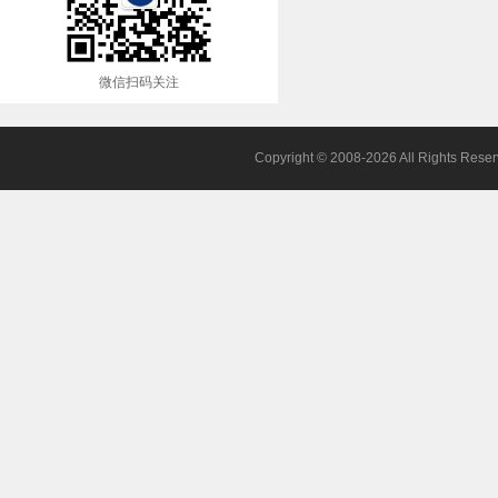
微信扫码关注
Copyright © 2008-2026 All 