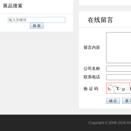
展品搜索
在线留言
留言内容
公司名称
联系电话
验 证 码
Copyright © 2008-2