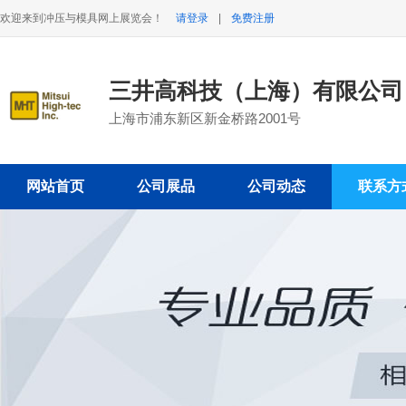
欢迎来到冲压与模具网上展览会！
请登录
|
免费注册
三井高科技（上海）有限公司
上海市浦东新区新金桥路2001号
网站首页
公司展品
公司动态
联系方