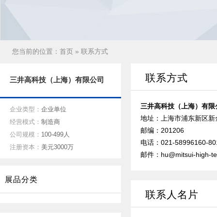
您当前的位置：
首页
» 联系方式
联系方式
三井高科技（上海）有限公司
三井高科技（上海）有限
企业类型：
企业单位
地址：上海市浦东新区新金
经营模式：
制造商
邮编：201206
公司规模：
100-499人
电话：021-58996160-80
注册资本：
美元3000万
邮件：hu@mitsui-high-te
展品分类
联系人名片