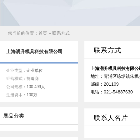
您当前的位置：
首页
» 联系方式
联系方式
上海润升模具科技有限公司
上海润升模具科技有限公
企业类型：
企业单位
地址：青浦区练塘镇朱枫公
经营模式：
制造商
邮编：201109
公司规模：
100-499人
电话：021-54887630
注册资本：
100万
展品分类
联系人名片