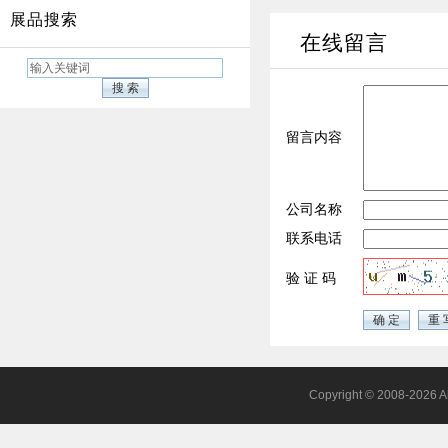
展品搜索
在线留言
留言内容
公司名称
联系电话
验 证 码
Copyright © 2008-2