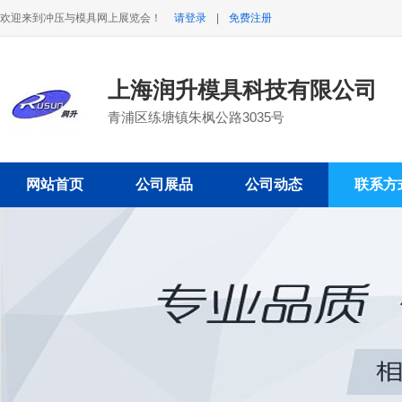
欢迎来到冲压与模具网上展览会！
请登录
|
免费注册
上海润升模具科技有限公司
青浦区练塘镇朱枫公路3035号
网站首页
公司展品
公司动态
联系方