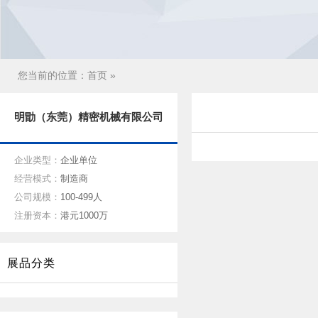
您当前的位置：
首页
»
明勖（东莞）精密机械有限公司
企业类型：
企业单位
经营模式：
制造商
公司规模：
100-499人
注册资本：
港元1000万
展品分类