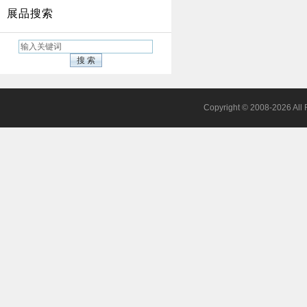
展品搜索
Copyright © 2008-20