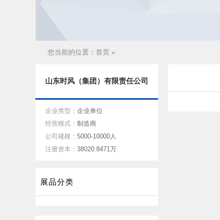
您当前的位置：
首页
»
山东时风（集团）有限责任公司
企业类型：
企业单位
经营模式：
制造商
公司规模：
5000-10000人
注册资本：
38020.8471万
展品分类