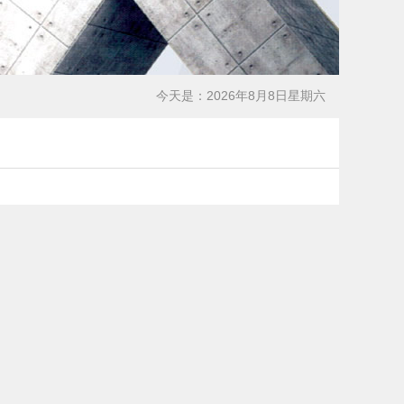
今天是：2026年8月8日星期六