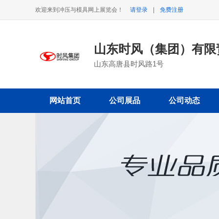
欢迎来到冲压与模具网上展览会！
请登录
|
免费注册
山东时风（集团）有限
山东高唐县时风路1号
网站首页
公司展品
公司动态