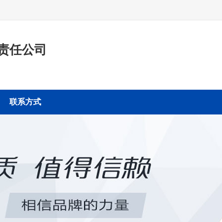
责任公司
联系方式