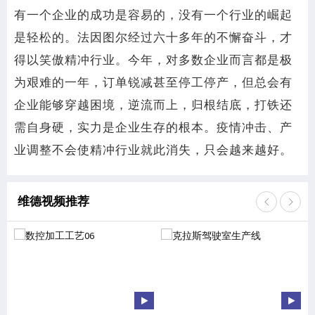
有一个企业的成功是容易的，没有一个行业的崛起
是轻松的。法因图尔经过六十多年的不懈奋斗，才
得以笑傲精冲行业。今年，对多数企业而言都是极
为艰难的一年，订单锐减甚至停工停产，但总会有
企业能够穿越困境，逆流而上，归根结底，打铁还
需自身硬，实力是企业生存的根本。疫情冲击、产
业调整不会使精冲行业就此消失，只会越来越好。
维德视频推荐