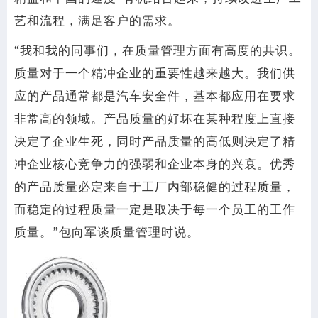
艺和流程，满足客户的需求。
“我和我的同事们，在质量管理方面有高度的共识。
质量对于一个精冲企业的重要性越来越大。我们供
应的产品通常都是汽车安全件，基本都应用在要求
非常高的领域。产品质量的好坏在某种程度上直接
决定了企业生死，同时产品质量的高低则决定了精
冲企业核心竞争力的强弱和企业本身的兴衰。优秀
的产品质量必定来自于工厂内部稳健的过程质量，
而稳定的过程质量一定是取决于每一个员工的工作
质量。”包向军谈质量管理时说。