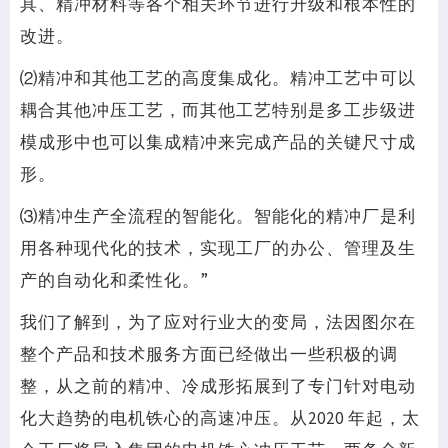
具、精冲材料等各个相关环节进行升级和根本性的
改进。
⑵精冲和其他工艺的高度集成化。精冲工艺中可以
耦合其他冲压工艺，而其他工艺特别是多工步级进
模成形中也可以集成精冲来完成产品的关键尺寸成
形。
⑶精冲生产全流程的智能化。智能化的精冲厂是利
用各种现代化的技术，实现工厂的办公、管理及生
产的自动化和柔性化。”
我们了解到，为了应对行业大的变局，法因图尔在
整个产品和技术服务方面已经做出一些积极的调
整，从之前的精冲、冷成形拓展到了专门针对电动
化大趋势的电机铁心的高速冲压。从2020 年起，太