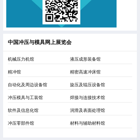
中国冲压与模具网上展览会
机械压力机馆
液压成形装备馆
精冲馆
精密高速冲床馆
自动化及周边设备馆
旋压及辊压设备馆
冲压模具与工装馆
焊接与连接技术馆
软件及信息化馆
润滑及表面处理馆
冲压零部件馆
材料与辅助材料馆