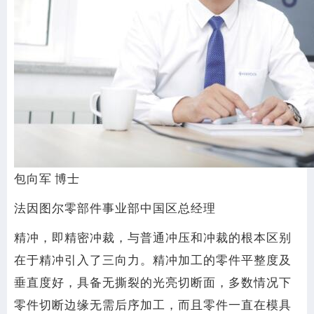
包向军 博士
法因图尔零部件事业部中国区总经理
精冲，即精密冲裁，与普通冲压和冲裁的根本区别
在于精冲引入了三向力。精冲加工的零件平整度及
垂直度好，具备无撕裂的光亮切断面，多数情况下
零件切断边缘无需后序加工，而且零件一直在模具