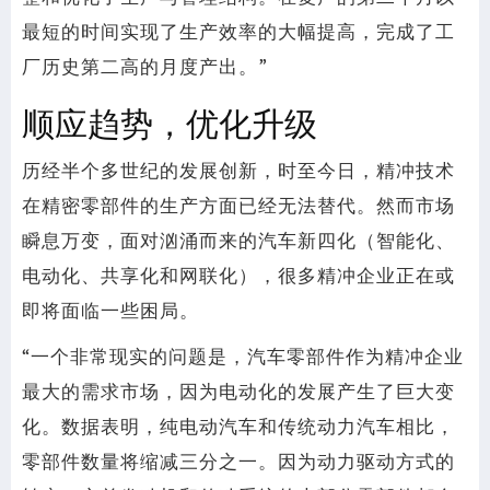
最短的时间实现了生产效率的大幅提高，完成了工
厂历史第二高的月度产出。”
顺应趋势，优化升级
历经半个多世纪的发展创新，时至今日，精冲技术
在精密零部件的生产方面已经无法替代。然而市场
瞬息万变，面对汹涌而来的汽车新四化（智能化、
电动化、共享化和网联化），很多精冲企业正在或
即将面临一些困局。
“一个非常现实的问题是，汽车零部件作为精冲企业
最大的需求市场，因为电动化的发展产生了巨大变
化。数据表明，纯电动汽车和传统动力汽车相比，
零部件数量将缩减三分之一。因为动力驱动方式的