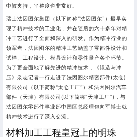
中被夹持，平整度也非常好。
瑞士法因图尔集团（以下简称“法因图尔”）最早实
现了精冲技术的工业化，并在随后的六十多年对精
冲工艺进行了全面和深入的研发。作为精冲行业的
领军者，法因图尔的精冲工艺涵盖了零部件设计和
试样、工程设计、模具设计和零件量产各个环节。
为了更全面地了解先进的精冲技术，《锻造与冲
压》杂志记者一行走进了法因图尔精密部件(太仓)
有限公司（以下简称“太仓工厂”）和法因图尔汽车
部件（天津）有限公司(以下简称“天津工厂”)，与
法因图尔零部件事业部中国区总经理包向军博士就
精冲技术进行了深入交流。
材料加工工程皇冠上的明珠