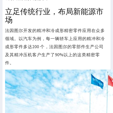
立足传统行业，布局新能源市
场
法因图尔开发的精冲和冷成形精密零件应用在众多
领域。以汽车为例，每一辆轿车上应用的精冲和冷
成形零件多达200 个，法因图尔的零部件生产公司
及其精冲压机客户生产了90%以上的这类精密零
件。