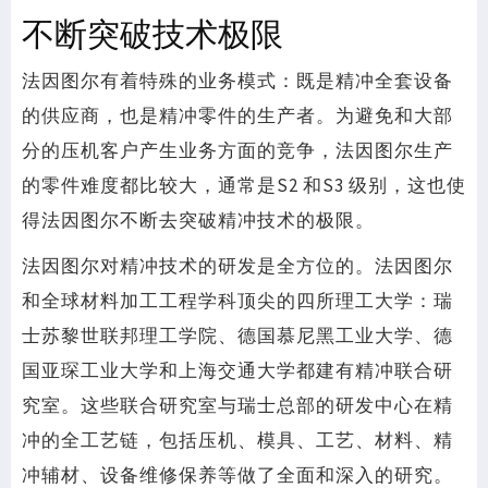
不断突破技术极限
法因图尔有着特殊的业务模式：既是精冲全套设备
的供应商，也是精冲零件的生产者。为避免和大部
分的压机客户产生业务方面的竞争，法因图尔生产
的零件难度都比较大，通常是S2 和S3 级别，这也使
得法因图尔不断去突破精冲技术的极限。
法因图尔对精冲技术的研发是全方位的。法因图尔
和全球材料加工工程学科顶尖的四所理工大学：瑞
士苏黎世联邦理工学院、德国慕尼黑工业大学、德
国亚琛工业大学和上海交通大学都建有精冲联合研
究室。这些联合研究室与瑞士总部的研发中心在精
冲的全工艺链，包括压机、模具、工艺、材料、精
冲辅材、设备维修保养等做了全面和深入的研究。