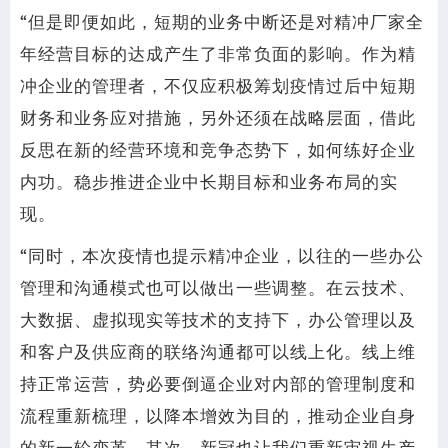
“但是即便如此，短期的业务中断还是对精冲厂家全
年经营目标的达成产生了非常负面的影响。作为精
冲企业的管理者，不仅应积极筹划疫情过后中短期
财务和业务应对措施，另外还须在战略层面，借此
反思在新的经营环境和竞争态势下，如何练好企业
内功。稳步推进企业中长期目标和业务布局的实
现。
“同时，本次疫情也提示精冲企业，以往的一些办公
管理和沟通模式也可以做出一些调整。在云技术、
大数据、虚拟现实等技术的支持下，办公管理以及
和客户及供应商的联络沟通都可以线上化。线上维
持正常运营，势必要倒逼企业对内部的管理制度和
流程重新梳理，以降本增效为目的，推动企业自身