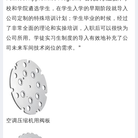
校和学院遴选学生，在学生入学的早期阶段就导入
公司定制的特殊培训计划；学生毕业的时候，经过
了非常全面的理论和实操培训，入职后可以很快为
公司所用。学徒实习生制度的导入有效地补充了公
司未来车间技术岗位的需求。”
空调压缩机用阀板