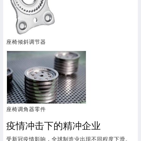
座椅倾斜调节器
座椅调角器零件
疫情冲击下的精冲企业
受新冠疫情影响，全球制造业出现不同程度下滑。