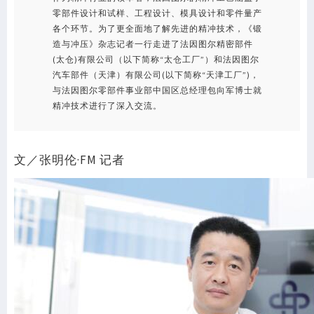
零部件设计和试样、工程设计、模具设计和零件量产
各个环节。为了更全面地了解先进的精冲技术，《锻
造与冲压》杂志记者一行走进了法因图尔精密部件
(太仓)有限公司（以下简称“太仓工厂”）和法因图尔
汽车部件（天津）有限公司(以下简称“天津工厂”)，
与法因图尔零部件事业部中国区总经理包向军博士就
精冲技术进行了深入交流。
文／张明伦·FM 记者