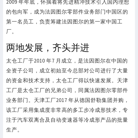
2009 年年底，怀揣着将先进精冲技术引入国内理想
的包向军，成为法因图尔零部件业务部门中国区的
第一名员工，负责筹建法因图尔的第一家中国工
厂。
两地发展，齐头并进
太仓工厂于2010 年7 月成立，是法因图尔在中国的
全资子公司，成立初始至今总部对公司进行了大量
的资金和技术支持，太仓工厂得以快速发展。天津
工厂是太仓工厂的兄弟公司，同属法因图尔零部件
业务部门。天津工厂2017 年从德国舒勒集团并购，
该工厂采用集成度非常高的多工步冷成形技术，专
注于汽车双离合及自动变速器等冷成形产品的批量
生产。