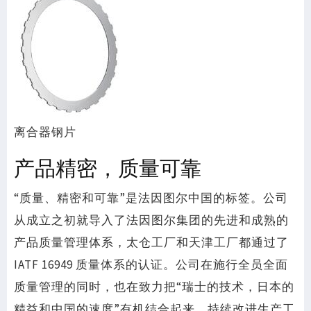
离合器钢片
产品精密，质量可靠
“质量、精密和可靠”是法因图尔中国的标签。公司
从成立之初就导入了法因图尔集团的先进和成熟的
产品质量管理体系，太仓工厂和天津工厂都通过了
IATF 16949 质量体系的认证。公司在施行全员全面
质量管理的同时，也在致力把“瑞士的技术，日本的
精益和中国的速度”有机结合起来，持续改进生产工