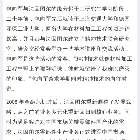
包向军与法因图尔的缘分起于其研究生学习阶段，
二十年前，包向军先后就读于上海交通大学和德国
亚琛工业大学，两所大学在材料加工工程领域造诣
颇高，并且都与法因图尔建立了精冲技术联合研究
室，研究室经常会举办一些学术讲座和交流活动，
包向军是这些活动的常客。“精冲技术就像材料加工
工程皇冠上的那颗明珠，彼时就留给了我难以磨灭
的印象。”包向军谈求学期间对精冲技术的向往时
说。
2008 年金融危机过后，法因图尔重新调整了发展战
略，从之前的业务多元化重新回归到核心业务。同
时为满足客户对中国市场关键零部件国产化的需
求，法因图尔零部件生产业务正式进军中国市场。