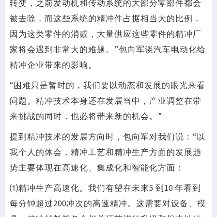
转变，之前发动机和传动系统的大部分零部件都会
被去除，而这些系统的精冲件占据相当大的比例，
因为这类零件的消减，大量供应这些零件的精冲厂
家将会遇到非常大的难题。”包向军谈汽车电动化给
精冲企业带来的影响。
“困难只是暂时的，我们要以动态和发展的眼光来看
问题。精冲技术本身还在发展当中，产业调整在带
来挑战的同时，也必将带来新的机会。”
提到精冲技术的发展方向时，包向军对我们说：“以
我个人的体会，精冲工艺和精冲生产方面的发展趋
势主要体现在高速化、集成化和智能化方面：
⑴精冲生产高速化。我们有望在未来5 到10 年看到
每分钟超过200冲次的高速精冲。这需要对设备、模