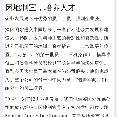
因地制宜，培养人才
企业发展离不开优秀的员工，员工强则企业强。
法因图尔进入中国以来，一直在不遗余力发展和建
设人才梯队。因为精冲工艺的特殊性和复杂性，所
以公司把员工的培训一直都放在一个非常重要的位
置。“太仓工厂的第一批员工，压机操作工、模具维
修工和质量检验员都经过了长达半年的海外培训。
直到今天这批员工基本都在为公司服务，他们也成
为了整个公司的骨干和中间力量。”包向军向我们介
绍公司的员工培养。
“另外，为了续力业务发展，我们也借鉴国外兄弟公
司的成熟经验，因地制宜导入了实习学徒制度，即
Feintool Apprentice Program。首先从职业技术学