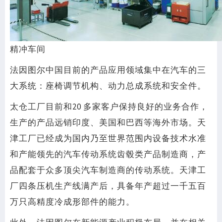
精冲车间
法因图尔中国目前的产品应用领域集中在汽车的三
大系统：座椅调节机构、动力总成系统和安全件。
太仓工厂目前和20 多家客户保持良好的业务合作，
生产的产品远销印度、美国和巴西等海外市场。天
津工厂已经成为国内乃至世界范围内设备技术水准
和产能领先的汽车传动系统齿毂类产品制造商，产
品配套于众多顶尖汽车制造商的传动系统。天津工
厂四条压机生产线满产后，具备年产超过一千五百
万只高精度冷成形部件的能力。