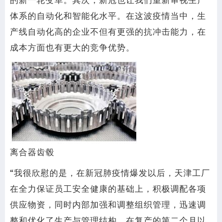
的新一轮变革。其次，新冠也让我们重新审视生产
体系的自动化和智能化水平。在这波疫情当中，生
产线自动化高的企业不但有更强的抗冲击能力，在
成本方面也有更大的竞争优势。
离合器齿毂
“我很欣慰的是，在新冠肺疫情爆发以后，天津工厂
在全力保证员工安全健康的基础上，积极调配各项
供应物资，同时内部加强和调整组织管理，迅速调
整和优化了生产与管理结构。在复产的第二个月以