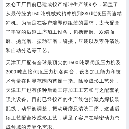
太仓工厂目前已建成投产精冲生产线9 条，涵盖了
从最传统的160 吨机械式精冲机到880 吨液压高速精
冲机。为满足在客户端即刻组装的需求，太仓配套
了丰富的后道工序加工设备，包括带磨、双端面
磨、抛光磨、振动研磨，铆接，压装以及零件清洗
和自动分选等工艺。
天津工厂配有全球最顶尖的1600 吨双伺服压力机及
2000 吨直接伺服压力机各两台，设备加工能力和技
术含量在世界范围内首屈一指。除冷成形工艺外，
天津工厂也有多种后道工序加工工艺和与之配套的
顶尖设备。目前已经投产的生产线包括激光焊接装
配线，动平衡调整，振动研磨及清洗工序，这些后
续工艺配合冷成形工艺，满足了客户在精密动力总
成领域的差异化需求。