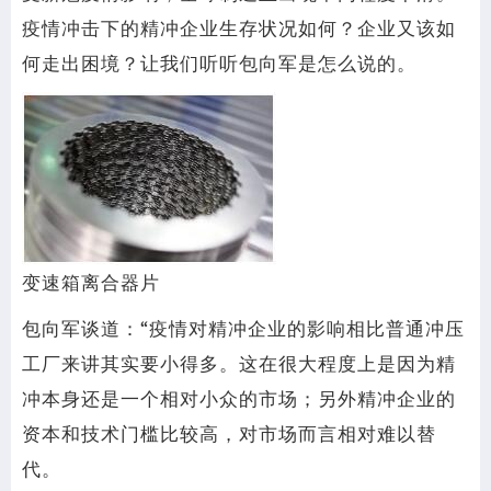
疫情冲击下的精冲企业生存状况如何？企业又该如
何走出困境？让我们听听包向军是怎么说的。
变速箱离合器片
包向军谈道：“疫情对精冲企业的影响相比普通冲压
工厂来讲其实要小得多。这在很大程度上是因为精
冲本身还是一个相对小众的市场；另外精冲企业的
资本和技术门槛比较高，对市场而言相对难以替
代。