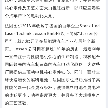
此外，法因图尔在新能源产业积极布局，并在相关
核心零件及工艺方面大力推陈出新，以顺应席卷整
个汽车产业的电动化大潮。
法因图尔2018 年收购了德国的百年企业Stanz Und
Laser Technik Jessen GmbH(以下简称“Jessen公
司”)，就此掀开了在新能源汽车产业布局的全新一
页。Jessen 公司拥有超过120 年的历史，最近60年
一直专注于高性能电机铁心的生产制造，积极配合
国际领先的汽车制造商的汽车电动化战略，为这些
厂商提供主驱动电机核心零件铁心。同时，面对全
球快速增长的燃料电池，法因图尔也成功推出了高
性能的新一代金属双极板，使得燃料电池金属电堆
的体积更小，功率密度更大，并具备了大规模生产
的工艺基础。