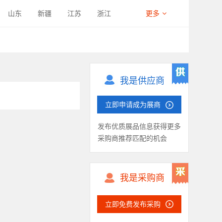
山东
新疆
江苏
浙江
更多
西藏
四川
宁夏
海南
我是供应商
立即申请成为展商
发布优质展品信息获得更多
采购商推荐匹配的机会
我是采购商
立即免费发布采购