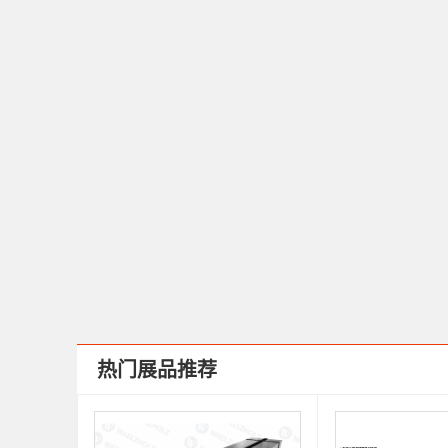
热门展品推荐