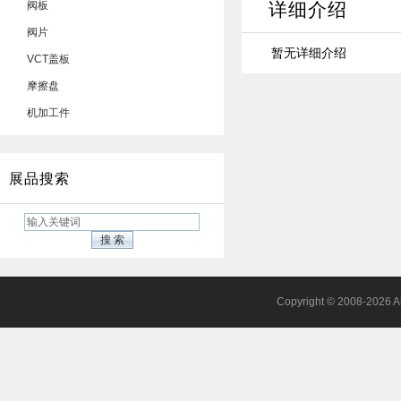
阀板
详细介绍
阀片
暂无详细介绍
VCT盖板
摩擦盘
机加工件
展品搜索
Copyright © 2008-2