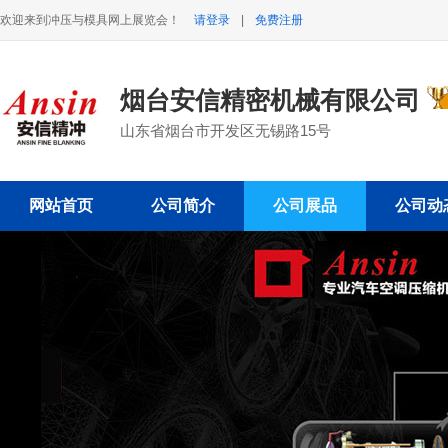
欢迎来到冲压与模具网上展览会！
请登录
|
免费注册
烟台安信精密机械有限公司
山东省烟台市开发区无锡路15号
网站首页
公司简介
公司展品
公司动