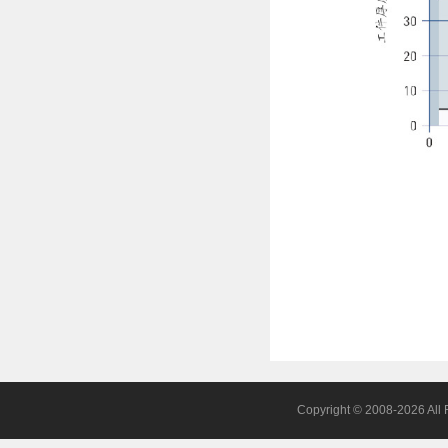
Copyright © 2008-20