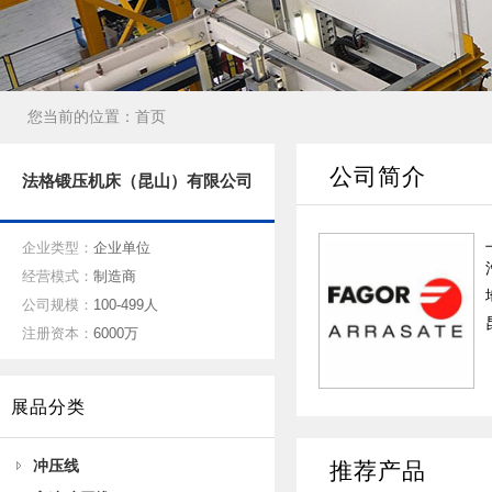
您当前的位置：
首页
公司简介
法格锻压机床（昆山）有限公司
企业类型：
企业单位
经营模式：
制造商
公司规模：
100-499人
注册资本：
6000万
展品分类
冲压线
推荐产品