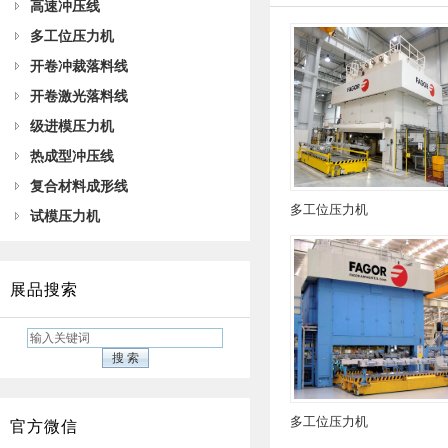
高速冲压线
多工位压力机
开卷冲裁落料线
开卷激光落料线
级进模压力机
热成型冲压线
复合材料成形线
多工位压力机
试模压力机
展品搜索
多工位压力机
官方微信