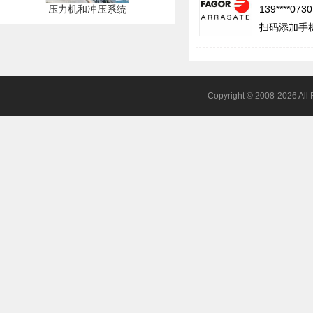
冲压系统及压力机
压力机和冲压系统
139****073
扫码添加手
Copyright © 2008-20