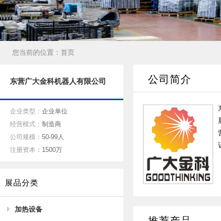
您当前的位置：
首页
公司简介
东营广大金科机器人有限公司
企业类型：
企业单位
经营模式：
制造商
公司规模：
50-99人
注册资本：
1500万
展品分类
加热设备
推荐产品