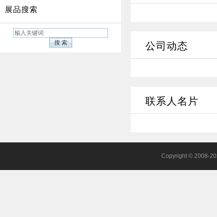
展品搜索
公司动态
联系人名片
Copyright © 200