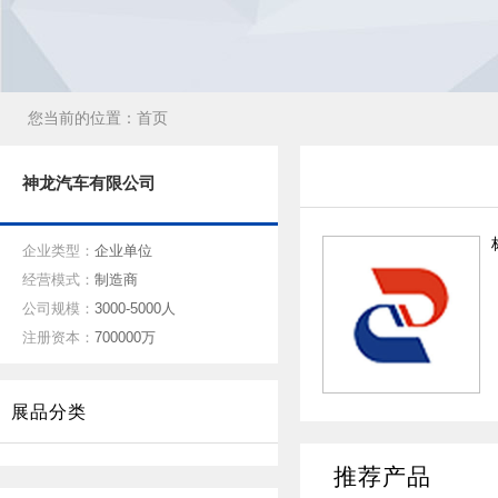
您当前的位置：
首页
神龙汽车有限公司
企业类型：
企业单位
经营模式：
制造商
公司规模：
3000-5000人
注册资本：
700000万
展品分类
推荐产品