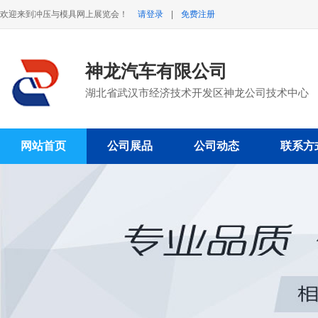
欢迎来到冲压与模具网上展览会！
请登录
|
免费注册
神龙汽车有限公司
湖北省武汉市经济技术开发区神龙公司技术中心
网站首页
公司展品
公司动态
联系方