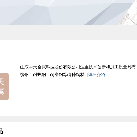
山东中天金属科技股份有限公司注重技术创新和加工质量具有
锈钢、耐热钢、耐磨钢等特种钢材. [
详细介绍
]
品