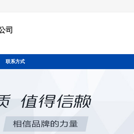
公司
联系方式