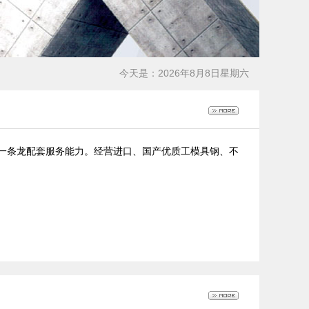
今天是：2026年8月8日星期六
一条龙配套服务能力。经营进口、国产优质工模具钢、不