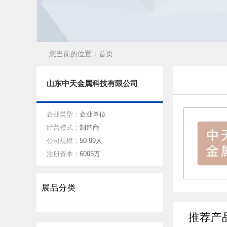
您当前的位置：
首页
山东中天金属科技有限公司
企业类型：
企业单位
经营模式：
制造商
公司规模：
50-99人
注册资本：
6005万
展品分类
推荐产