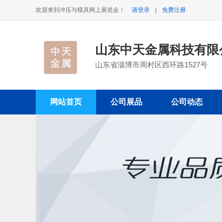
欢迎来到冲压与模具网上展览会！
请登录
|
免费注册
山东中天金属科技有限
山东省淄博市周村区西环路1527号
网站首页
公司展品
公司动态