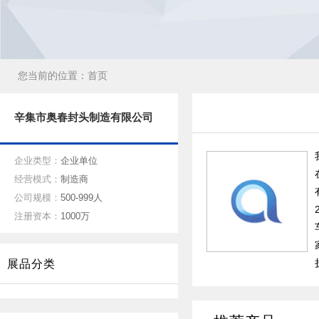
您当前的位置：
首页
辛集市奥春封头制造有限公司
企业类型：
企业单位
经营模式：
制造商
公司规模：
500-999人
注册资本：
1000万
展品分类