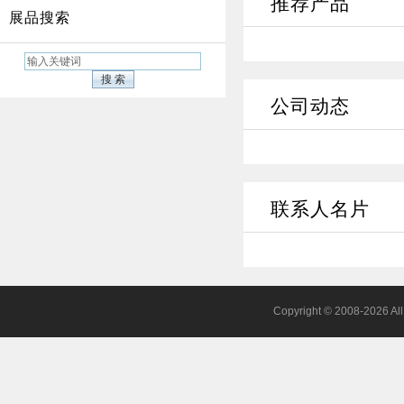
推荐产品
展品搜索
公司动态
联系人名片
Copyright © 2008-2