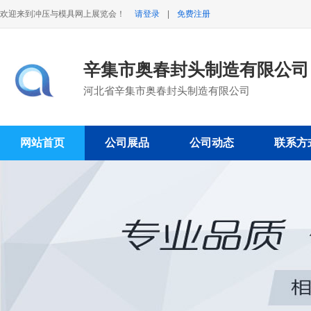
欢迎来到冲压与模具网上展览会！
请登录
|
免费注册
辛集市奥春封头制造有限公司
河北省辛集市奥春封头制造有限公司
网站首页
公司展品
公司动态
联系方