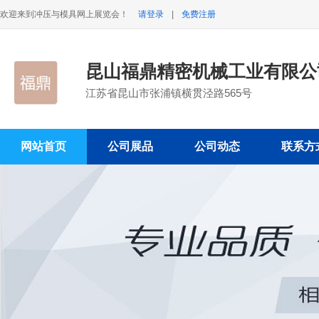
欢迎来到冲压与模具网上展览会！
请登录
|
免费注册
昆山福鼎精密机械工业有限公
江苏省昆山市张浦镇横贯泾路565号
网站首页
公司展品
公司动态
联系方