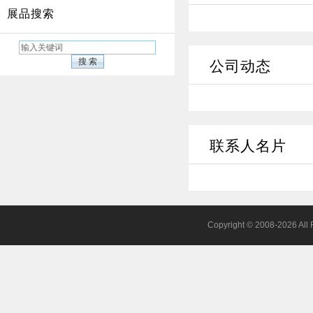
展品搜索
公司动态
联系人名片
Copyright © 2008-20