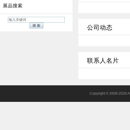
展品搜索
公司动态
联系人名片
Copyright © 2008-2