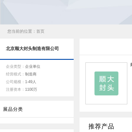
您当前的位置：
首页
北京顺大封头制造有限公司
企业类型：
企业单位
经营模式：
制造商
公司规模：
1-49人
注册资本：
1100万
展品分类
推荐产品