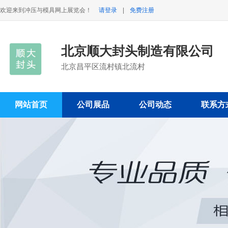
欢迎来到冲压与模具网上展览会！
请登录
|
免费注册
北京顺大封头制造有限公司
北京昌平区流村镇北流村
网站首页
公司展品
公司动态
联系方