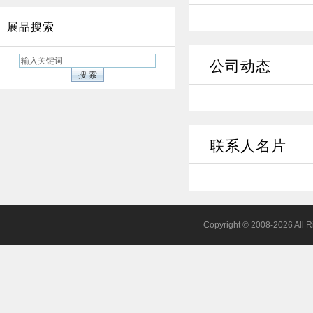
展品搜索
公司动态
联系人名片
Copyright © 2008-202