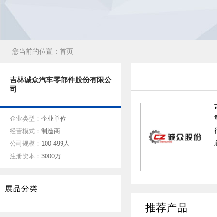
您当前的位置：
首页
吉林诚众汽车零部件股份有限公
司
企业类型：
企业单位
经营模式：
制造商
公司规模：
100-499人
注册资本：
3000万
展品分类
推荐产品