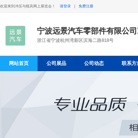
欢迎来到冲压与模具网上展览会！
请登录
|
免费注册
宁波远景汽车零部件有限公司
浙江省宁波杭州湾新区滨海二路818号
网站首页
公司展品
公司动态
联系方