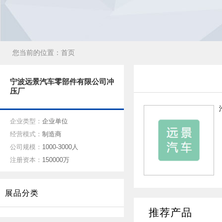
您当前的位置：
首页
宁波远景汽车零部件有限公司冲
压厂
企业类型：
企业单位
经营模式：
制造商
公司规模：
1000-3000人
注册资本：
150000万
展品分类
推荐产品