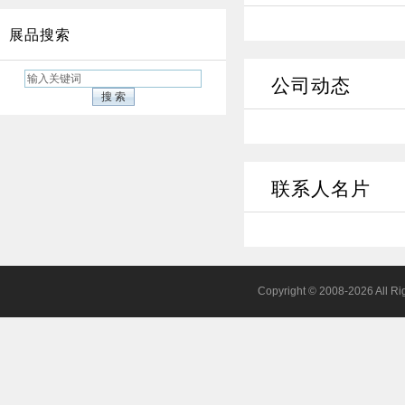
展品搜索
公司动态
联系人名片
Copyright © 2008-202