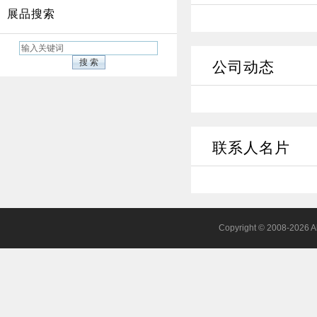
展品搜索
公司动态
联系人名片
Copyright © 2008-2