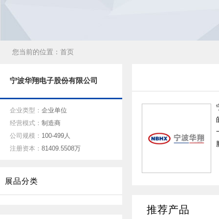
您当前的位置：
首页
宁波华翔电子股份有限公司
企业类型：
企业单位
经营模式：
制造商
公司规模：
100-499人
注册资本：
81409.5508万
展品分类
推荐产品