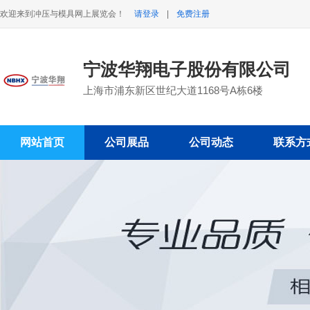
欢迎来到冲压与模具网上展览会！
请登录
|
免费注册
宁波华翔电子股份有限公司
上海市浦东新区世纪大道1168号A栋6楼
网站首页
公司展品
公司动态
联系方